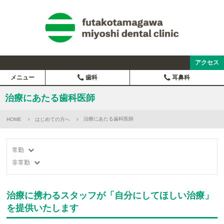
アクセス
メニュー
歯科
耳鼻科
治療にあたる歯科医師
治療にあたる歯科医師
HOME
はじめての方へ
常勤
非常勤
治療に携わるスタッフが「自分にしてほしい治療」
を提供いたします