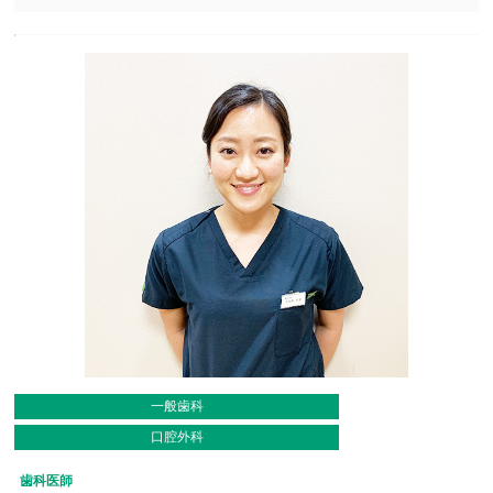
一般歯科
口腔外科
歯科医師