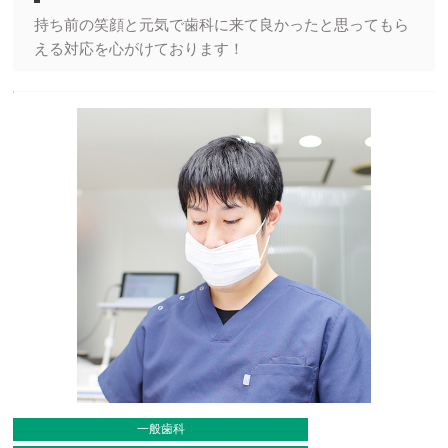
持ち前の笑顔と元気で歯科に来て良かったと思ってもら
える対応を心がけております！
一般歯科