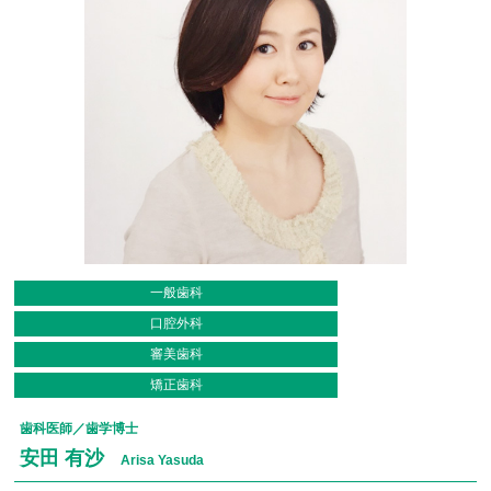
一般歯科
口腔外科
審美歯科
矯正歯科
歯科医師／歯学博士
安田 有沙
Arisa Yasuda