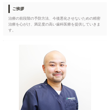
ご挨拶
治療の前段階の予防方法、今後悪化させないための精密
治療を心がけ、満足度の高い歯科医療を提供していきま
す。