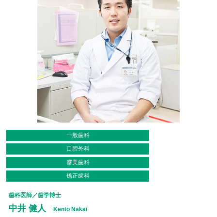
一般歯科
口腔外科
審美歯科
矯正歯科
歯科医師／歯学博士
中井 健人
Kento Nakai