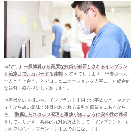
当院では
一般歯科から高度な技術が必要とされるインプラン
ト治療まで、カバーする体制
を整えております。患者様一人
一人と向き合うことでコミュニケーションを大事にした総合的
な歯科医療を提供しております。
治療機材の取扱いや、インプラント手術での事故など、今メデ
ィアから悪い意味で注目のおかれる歯科医療業界にあるからこ
そ、
徹底したスタッフ管理と事故が無いように安全性の確保
をしております。具体的な対策方法として「インプラント」は
手術専用のインプラント手術室でおこないます。