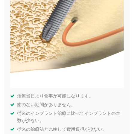
治療当日より食事が可能になります。
歯のない期間がありません。
従来のインプラント治療に比べてインプラントの本
数が少ない。
従来の治療法と比較して費用負担が少ない。