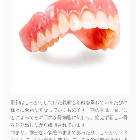
最初はしっかりしていた義歯も年齢を重ねていくたびに
徐々に合わなくなっていくものです。顎の骨は、噛むこ
とによってその圧力が骨細胞に伝わり、絶えず新しい骨
を作り出しながら維持されています。
つまり、歯がない状態のままであったり、しっかりフィ
ットしていない義歯を使用していると骨細胞が退化して