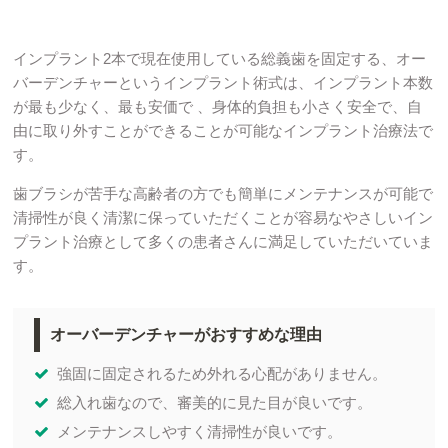
インプラント2本で現在使用している総義歯を固定する、オー
バーデンチャーというインプラント術式は、インプラント本数
が最も少なく、最も安価で 、身体的負担も小さく安全で、自
由に取り外すことができることが可能なインプラント治療法で
す。
歯ブラシが苦手な高齢者の方でも簡単にメンテナンスが可能で
清掃性が良く清潔に保っていただくことが容易なやさしいイン
プラント治療として多くの患者さんに満足していただいていま
す。
オーバーデンチャーがおすすめな理由
強固に固定されるため外れる心配がありません。
総入れ歯なので、審美的に見た目が良いです。
メンテナンスしやすく清掃性が良いです。