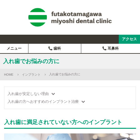
アクセス
メニュー
歯科
耳鼻科
入れ歯でお悩みの方に
入れ歯でお悩みの方に
HOME
インプラント
入れ歯が安定しない理由
入れ歯の方へおすすめのインプラント治療
入れ歯に満足されていない方へのインプラント