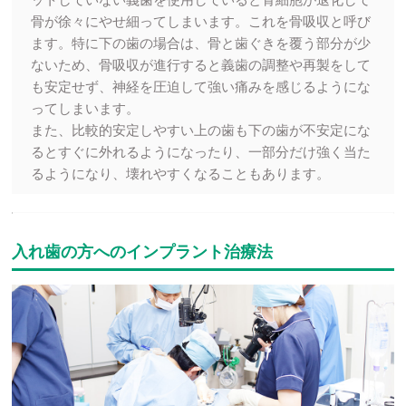
骨が徐々にやせ細ってしまいます。これを骨吸収と呼び
ます。特に下の歯の場合は、骨と歯ぐきを覆う部分が少
ないため、骨吸収が進行すると義歯の調整や再製をして
も安定せず、神経を圧迫して強い痛みを感じるようにな
ってしまいます。
また、比較的安定しやすい上の歯も下の歯が不安定にな
るとすぐに外れるようになったり、一部分だけ強く当た
るようになり、壊れやすくなることもあります。
入れ歯の方へのインプラント治療法