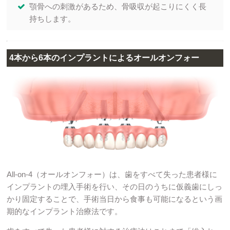
顎骨への刺激があるため、骨吸収が起こりにくく長
持ちします。
4本から6本のインプラントによるオールオンフォー
All-on-4（オールオンフォー）は、歯をすべて失った患者様に
インプラントの埋入手術を行い、その日のうちに仮義歯にしっ
かり固定することで、手術当日から食事も可能になるという画
期的なインプラント治療法です。