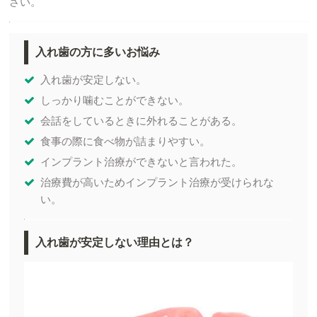
さい。
入れ歯の方に多いお悩み
入れ歯が安定しない。
しっかり噛むことができない。
会話をしているときに外れることがある。
食事の際に食べ物が詰まりやすい。
インプラント治療ができないと言われた。
治療費が高いためインプラント治療が受けられな
い。
入れ歯が安定しない理由とは？