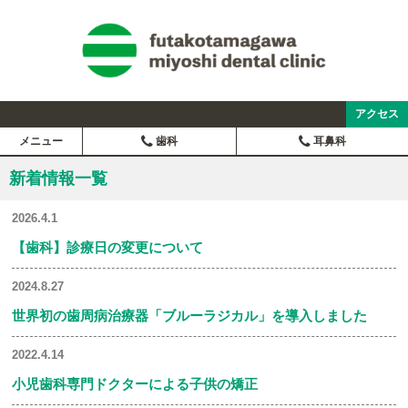
アクセス
メニュー
歯科
耳鼻科
新着情報一覧
2026.4.1
【歯科】診療日の変更について
2024.8.27
世界初の歯周病治療器「ブルーラジカル」を導入しました
2022.4.14
小児歯科専門ドクターによる子供の矯正